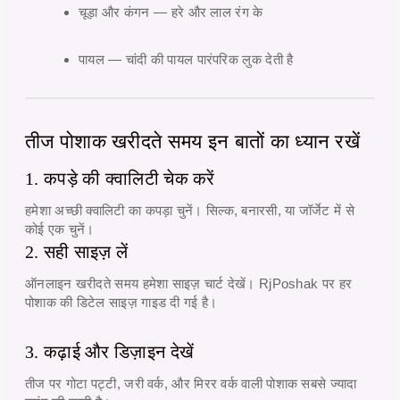
चूड़ा और कंगन
— हरे और लाल रंग के
पायल
— चांदी की पायल पारंपरिक लुक देती है
तीज पोशाक खरीदते समय इन बातों का ध्यान रखें
1. कपड़े की क्वालिटी चेक करें
हमेशा अच्छी क्वालिटी का कपड़ा चुनें। सिल्क, बनारसी, या जॉर्जेट में से
कोई एक चुनें।
2. सही साइज़ लें
ऑनलाइन खरीदते समय हमेशा साइज़ चार्ट देखें। RjPoshak पर हर
पोशाक की
डिटेल साइज़ गाइड
दी गई है।
3. कढ़ाई और डिज़ाइन देखें
तीज पर
गोटा पट्टी
,
जरी वर्क
, और
मिरर वर्क
वाली पोशाक सबसे ज्यादा