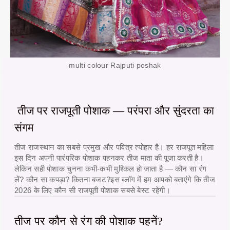
multi colour Rajputi poshak
तीज पर राजपूती पोशाक — परंपरा और सुंदरता का
संगम
तीज राजस्थान का सबसे प्रमुख और पवित्र त्योहार है। हर राजपूत महिला
इस दिन अपनी पारंपरिक पोशाक पहनकर तीज माता की पूजा करती है।
लेकिन सही पोशाक चुनना कभी-कभी मुश्किल हो जाता है — कौन सा रंग
लें? कौन सा कपड़ा? कितना बजट?इस ब्लॉग में हम आपको बताएंगे कि
तीज
2026
के लिए कौन सी राजपूती पोशाक सबसे बेस्ट रहेगी।
तीज पर कौन से रंग की पोशाक पहनें?