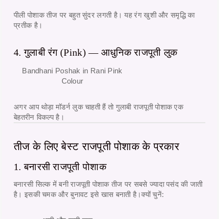
पीली पोशाक तीज पर बहुत सुंदर लगती है। यह रंग खुशी और समृद्धि का
प्रतीक है।
4. गुलाबी रंग (Pink) — आधुनिक राजपूती लुक
Bandhani Poshak in Rani Pink
Colour
अगर आप थोड़ा मॉडर्न लुक चाहती हैं तो
गुलाबी राजपूती पोशाक
एक
बेहतरीन विकल्प है।
तीज के लिए बेस्ट राजपूती पोशाक के प्रकार
1. बनारसी राजपूती पोशाक
बनारसी सिल्क में बनी राजपूती पोशाक तीज पर सबसे ज्यादा पसंद की जाती
है। इसकी चमक और बुनावट इसे खास बनाती है।
क्यों चुनें: