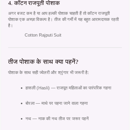
4. कॉटन राजपूती पोशाक
अगर बजट कम है या आप हल्की पोशाक चाहती हैं तो
कॉटन राजपूती
पोशाक
एक अच्छा विकल्प है। तीज की गर्मी में यह बहुत आरामदायक रहती
है।
Cotton Rajputi Suit
तीज पोशाक के साथ क्या पहनें?
पोशाक के साथ सही ज्वेलरी और श्रृंगार भी जरूरी है:
हासली (Hasli)
— राजपूत महिलाओं का पारंपरिक गहना
बोरला
— माथे पर पहना जाने वाला गहना
नथ
— नाक की नथ तीज पर जरूर पहनें