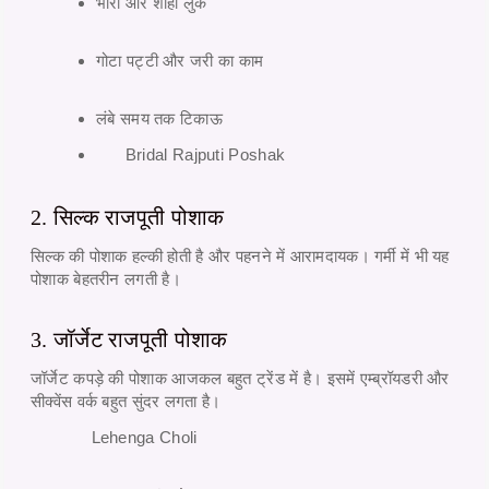
भारी और शाही लुक
गोटा पट्टी और जरी का काम
लंबे समय तक टिकाऊ
Bridal Rajputi Poshak
2. सिल्क राजपूती पोशाक
सिल्क की पोशाक हल्की होती है और पहनने में आरामदायक। गर्मी में भी यह
पोशाक बेहतरीन लगती है।
3. जॉर्जेट राजपूती पोशाक
जॉर्जेट कपड़े की पोशाक आजकल बहुत ट्रेंड में है। इसमें एम्ब्रॉयडरी और
सीक्वेंस वर्क बहुत सुंदर लगता है।
Lehenga Choli