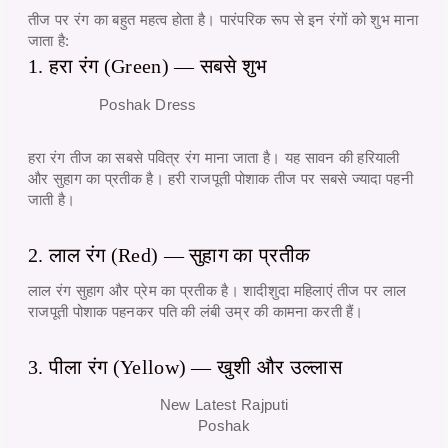
तीज पर रंग का बहुत महत्व होता है। पारंपरिक रूप से इन रंगों को शुभ माना
जाता है:
1. हरा रंग (Green) — सबसे शुभ
Poshak Dress
हरा रंग तीज का सबसे पवित्र रंग माना जाता है। यह सावन की हरियाली
और सुहाग का प्रतीक है।
हरी राजपूती पोशाक
तीज पर सबसे ज्यादा पहनी
जाती है।
2. लाल रंग (Red) — सुहाग का प्रतीक
लाल रंग सुहाग और प्रेम का प्रतीक है। शादीशुदा महिलाएं तीज पर
लाल
राजपूती पोशाक
पहनकर पति की लंबी उम्र की कामना करती हैं।
3. पीला रंग (Yellow) — खुशी और उल्लास
New Latest Rajputi
Poshak